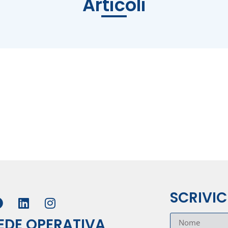
Articoli
SCRIVIC
EDE OPERATIVA