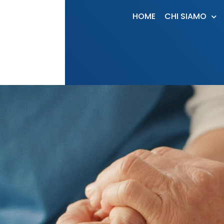
HOME
CHI SIAMO