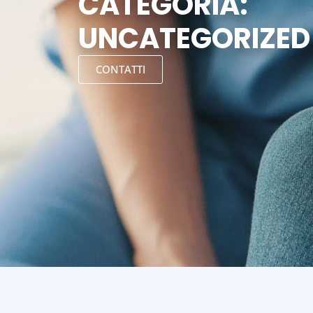
CATEGORIA:
UNCATEGORIZED
CONTATTI